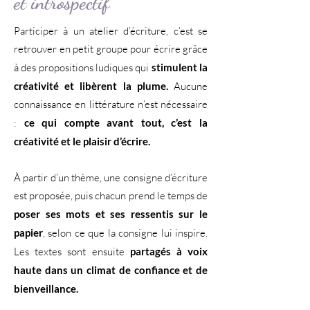
et introspectif
Participer à un atelier d’écriture, c’est se
retrouver en petit groupe pour écrire grâce
à des propositions ludiques qui
stimulent la
créativité et libèrent la plume.
Aucune
connaissance en littérature n’est nécessaire
:
ce qui compte avant tout, c’est la
créativité et le plaisir d’écrire.
À partir d’un thème, une consigne d’écriture
est proposée, puis chacun prend le temps de
poser ses mots et ses ressentis sur le
papier
, selon ce que la consigne lui inspire.
Les textes sont ensuite
partagés à voix
haute dans un climat de confiance et de
bienveillance.