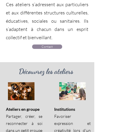
Ces ateliers s’adressent aux particuliers
et aux différentes structures culturelles,
éducatives, sociales ou sanitaires. Ils
s’adaptent à chacun dans un esprit
collectif et bienveillant.
Contact
Découvrez les ateliers
Ateliers en groupe
Institutions
Partager, créer, se
Favoriser
reconnecter à soi
expression et
dans un petit groupe
créativité lors d'un