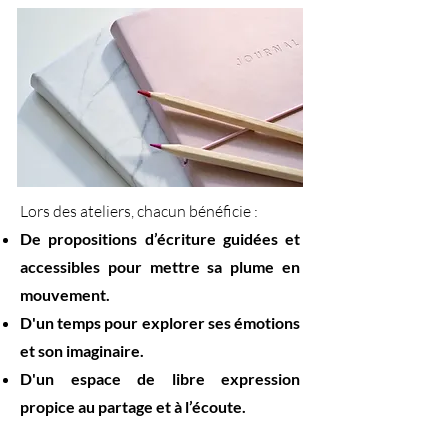
Lors des ateliers, chacun bénéficie :
De
propositions d’écriture guidées
et
accessibles pour mettre sa plume en
mouvement.
D'un temps pour explorer ses émotions
et son imaginaire.
D'un espace de libre expression
propice au partage et à l’écoute.