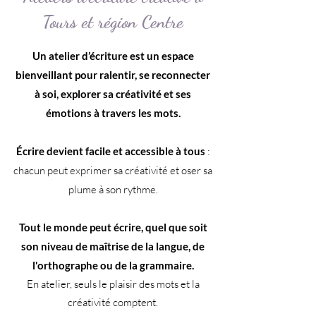
Tours et région Centre
Un atelier d’écriture est un espace
bienveillant pour ralentir, se reconnecter
à soi, explorer sa créativité et ses
émotions à travers les mots.
Écrire devient facile et accessible à tous
:
chacun peut exprimer sa créativité et oser sa
plume à son rythme.
Tout le monde peut écrire, quel que soit
son niveau de maîtrise de la langue, de
l'orthographe ou de la grammaire.
En atelier, seuls le plaisir des mots et la
créativité comptent.