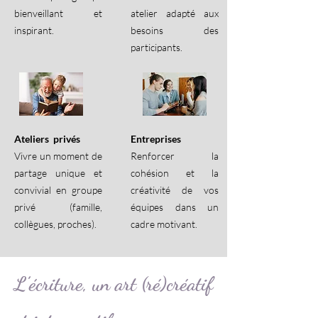
bienveillant et
atelier adapté aux
inspirant.
besoins des
participants.
Ateliers privés
Entreprises
Vivre un moment de
Renforcer la
partage unique et
cohésion et la
convivial en groupe
créativité de vos
privé (famille,
équipes dans un
collègues, proches).
cadre motivant.
L’écriture, un art (ré)créatif