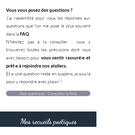
Vous vous posez des questions ?
J’ai rassemblé pour vous les réponses aux
questions que l’on me pose le plus souvent
dans la
FAQ
.
N’hésitez pas à la consulter : vous y
trouverez toutes les précisions dont vous
avez besoin pour
vous sentir rassuré·e et
prêt·e à rejoindre nos ateliers.
Et si une question reste en suspens, je suis là
pour y répondre avec plaisir !
Des questions ? Consultez la FAQ
Mes recueils poétiques