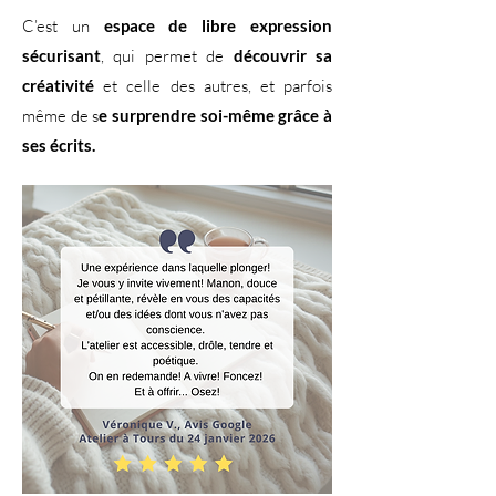
C’est un
espace de libre expression
sécurisant
, qui permet de
découvrir sa
créativité
et celle des autres, et parfois
même de s
e surprendre soi-même grâce à
ses écrits.