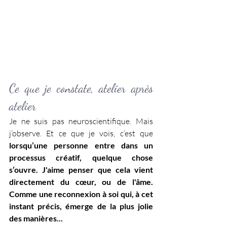
Ce que je constate, atelier après 
atelier
Je ne suis pas neuroscientifique. Mais 
j’observe. Et ce que je vois, c’est que 
lorsqu’une personne entre dans un 
processus créatif, quelque chose 
s’ouvre. J'aime penser que cela vient 
directement du cœur, ou de l'âme. 
Comme une reconnexion à soi qui, à cet 
instant précis, émerge de la plus jolie 
des manières...