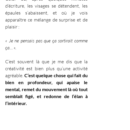
d’écriture, les visages se détendent, les 
épaules s’abaissent, et où je vois 
apparaître ce mélange de surprise et de 
plaisir :
« Je ne pensais pas que ça sortirait comme 
ça… ».
C’est souvent là que je me dis que la 
créativité est bien plus qu’une activité 
agréable. 
C’est quelque chose qui fait du 
bien en profondeur, qui apaise le 
mental, remet du mouvement là où tout 
semblait figé, et redonne de l’élan à 
l’intérieur.