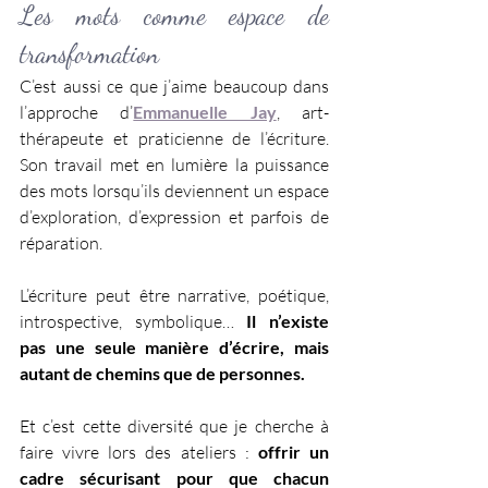
Les mots comme espace de 
transformation
C’est aussi ce que j’aime beaucoup dans 
l’approche d’
Emmanuelle Jay
, art-
thérapeute et praticienne de l’écriture. 
Son travail met en lumière la puissance 
des mots lorsqu’ils deviennent un espace 
d’exploration, d’expression et parfois de 
réparation.
L’écriture peut être narrative, poétique, 
introspective, symbolique… 
Il n’existe 
pas une seule manière d’écrire, mais 
autant de chemins que de personnes. 
Et c’est cette diversité que je cherche à 
faire vivre lors des ateliers : 
offrir un 
cadre sécurisant pour que chacun 