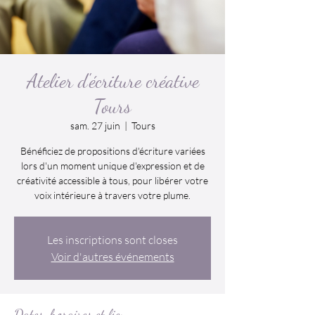
Atelier d'écriture créative
Tours
sam. 27 juin
  |  
Tours
Bénéficiez de propositions d'écriture variées
lors d'un moment unique d'expression et de
créativité accessible à tous, pour libérer votre
voix intérieure à travers votre plume.
Les inscriptions sont closes
Voir d'autres événements
Dates, horaires et lieu