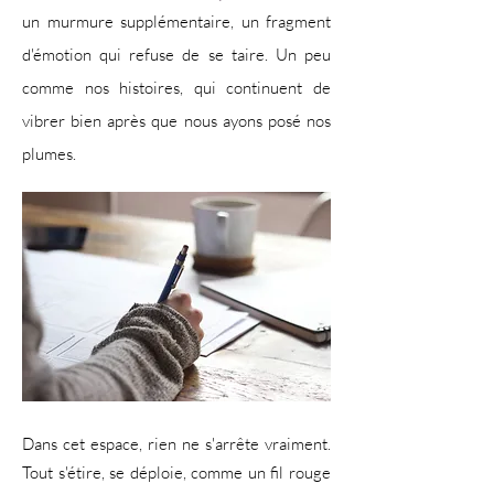
un murmure supplémentaire, un fragment
d'émotion qui refuse de se taire. Un peu
comme nos histoires, qui continuent de
vibrer bien après que nous ayons posé nos
plumes.
​Dans cet espace, rien ne s'arrête vraiment.
Tout s'étire, se déploie, comme un fil rouge