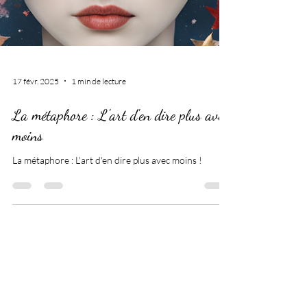
17 févr. 2025
1 min de lecture
La métaphore : L'art d'en dire plus avec
moins
La métaphore : L'art d'en dire plus avec moins !