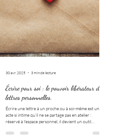
30 avr. 2025
3 min de lecture
Écrire pour soi : le pouvoir libérateur des
lettres personnelles.
Écrire une lettre à un proche ou à soi-même est un
acte si intime qu’il ne se partage pas en atelier :
réservé à l’espace personnel, il devient un outil