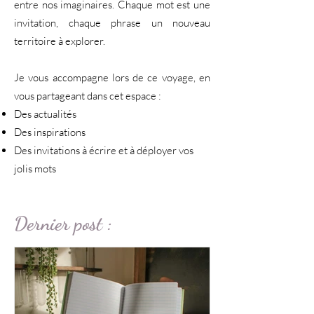
entre nos imaginaires. Chaque mot est une
invitation, chaque phrase un nouveau
territoire à explorer.​
Je vous accompagne lors de ce voyage, en
vous partageant dans cet espace :​
Des actualités
Des inspirations
Des invitations à écrire et à déployer vos
jolis mots
Dernier post :