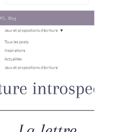
P.S... Blog
Jeux et propositions d'écriture
Tous les posts
Inspirations
Actualités
Jeux et propositions d'écriture