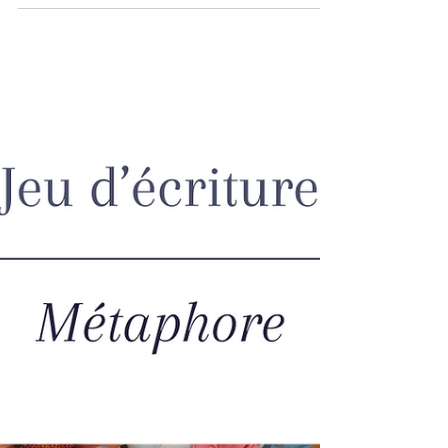
d’expression puissant et libérateur.